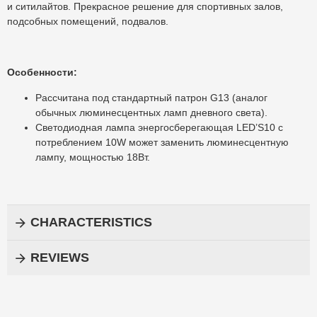
и ситилайтов. Прекрасное решение для спортивных залов,
подсобных помещений, подвалов.
Особенности:
Рассчитана под стандартный патрон G13 (аналог
обычных люминесцентных ламп дневного света).
Светодиодная лампа энергосберегающая LED’S10 с
потреблением 10W может заменить люминесцентную
лампу, мощностью 18Вт.
CHARACTERISTICS
REVIEWS