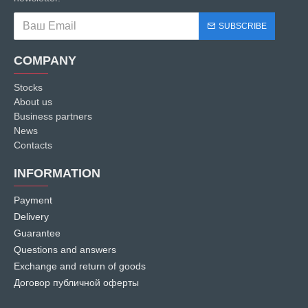
SUBSCRIBE
COMPANY
Stocks
About us
Business partners
News
Contacts
INFORMATION
Payment
Delivery
Guarantee
Questions and answers
Exchange and return of goods
Договор публичной оферты