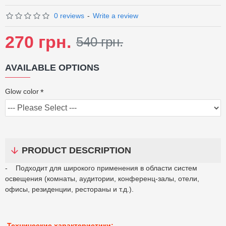
0 reviews
-
Write a review
270 грн.
540 грн.
AVAILABLE OPTIONS
Glow color
PRODUCT DESCRIPTION
- Подходит для широкого применения в области систем
освещения (комнаты, аудитории, конференц-залы, отели,
офисы, резиденции, рестораны и т.д.).
Технические характеристики: