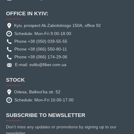
OFFICE IN KYIV:
Kyiv, prospect Ak.Zabolotnogo 150A, office 92
Schedule: Mon-Fri 9.00-18.00
Phone +38 (050) 039-55-55
Phone +38 (066) 550-80-11
Phone +38 (066) 174-29-06
E-mail: svitlo@fiber.com.ua
STOCK
Odesa, Balkivs'ka str. 52
Schedule: Mon-Fri 10.00-17.00
SUBSCRIBE TO NEWSLETTER
Don't miss any updates or promotions by signing up to our
newsletter.