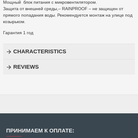
Мощный блок питания с микровентилятором.
Защита от внешней среды,– RAINPROOF – не защищен от
прямого попадания воды. Рекомендуется монтаж на улице под
козырьком.
Гарантия 1 год
CHARACTERISTICS
REVIEWS
ПРИНИМАЕМ К ОПЛАТЕ: