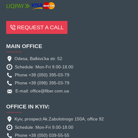
REQUEST A CALL
MAIN OFFICE
Odesa, Balkivs'ka str. 52
Schedule: Mon-Fri 9.00-18.00
Phone +38 (050) 395-03-79
Phone +38 (098) 395-03-79
E-mail: office@fiber.com.ua
OFFICE IN KYIV:
Kyiv, prospect Ak.Zabolotnogo 150A, office 92
Schedule: Mon-Fri 9.00-18.00
Phone +38 (050) 039-55-55