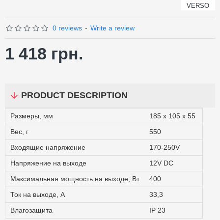
VERSO
0 reviews
-
Write a review
1 418 грн.
PRODUCT DESCRIPTION
Размеры, мм
185 x 105 x 55
Вес, г
550
Входящие напряжение
170-250V
Напряжение на выходе
12V DC
Максимальная мощность на выходе, Вт
400
Ток на выходе, A
33,3
Влагозащита
IP 23