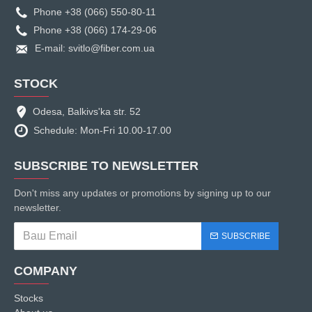
Phone +38 (066) 550-80-11
Phone +38 (066) 174-29-06
E-mail: svitlo@fiber.com.ua
STOCK
Odesa, Balkivs'ka str. 52
Schedule: Mon-Fri 10.00-17.00
SUBSCRIBE TO NEWSLETTER
Don't miss any updates or promotions by signing up to our
newsletter.
SUBSCRIBE
COMPANY
Stocks