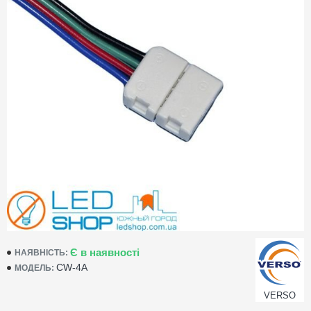
Є в наявності
НАЯВНІСТЬ:
CW-4A
МОДЕЛЬ:
VERSO