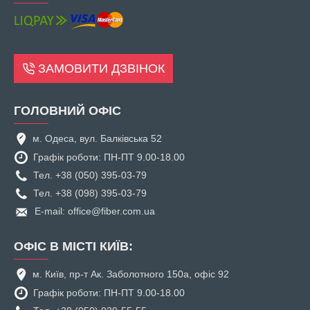
ЗАМОВИТИ ДЗВІНОК
ГОЛОВНИЙ ОФІС
м. Одеса, вул. Балківська 52
Графік роботи: ПН-ПТ 9.00-18.00
Тел. +38 (050) 395-03-79
Тел. +38 (098) 395-03-79
E-mail: office@fiber.com.ua
ОФІС В МІСТІ КИЇВ:
м. Київ, пр-т Ак. Заболотного 150а, офіс 92
Графік роботи: ПН-ПТ 9.00-18.00