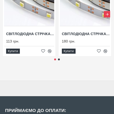
СВІТЛОДІОДНА СТРІЧКА L6
СВІТЛОДІОДНА СТРІЧКА L86
113 грн.
180 грн.
Купити
Купити
ПРИЙМАЄМО ДО ОПЛАТИ: