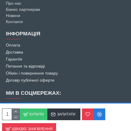
Про нас
Бізнес партнерам
Новини
Контакти
ІНФОРМАЦІЯ
Оплата
Доставка
Гарантія
Питання та відповіді
Обмін і повернення товару
Договір публічної оферти
МИ В СОЦМЕРЕЖАХ:
КУПИТИ
ЗАПИТАТИ
ШВИДКЕ ЗАМОВЛЕННЯ
© 2007
-2026 ПП «Південне місто». Всі права захищені.