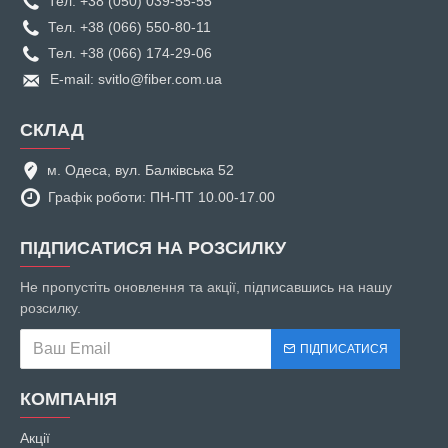
Тел. +38 (050) 039-55-55
Тел. +38 (066) 550-80-11
Тел. +38 (066) 174-29-06
E-mail: svitlo@fiber.com.ua
СКЛАД
м. Одеса, вул. Балківська 52
Графік роботи: ПН-ПТ 10.00-17.00
ПІДПИСАТИСЯ НА РОЗСИЛКУ
Не пропустіть оновлення та акції, підписавшись на нашу
розсилку.
ПІДПИСАТИСЯ
КОМПАНІЯ
Акції