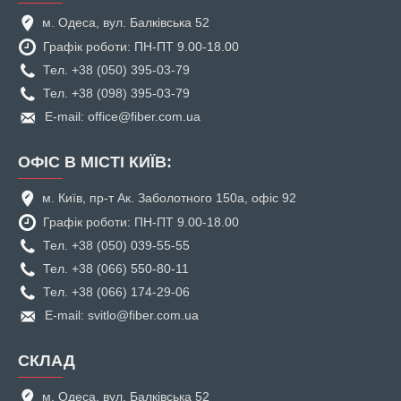
м. Одеса, вул. Балківська 52
Графік роботи: ПН-ПТ 9.00-18.00
Тел. +38 (050) 395-03-79
Тел. +38 (098) 395-03-79
E-mail: office@fiber.com.ua
ОФІС В МІСТІ КИЇВ:
м. Київ, пр-т Ак. Заболотного 150а, офіс 92
Графік роботи: ПН-ПТ 9.00-18.00
Тел. +38 (050) 039-55-55
Тел. +38 (066) 550-80-11
Тел. +38 (066) 174-29-06
E-mail: svitlo@fiber.com.ua
СКЛАД
м. Одеса, вул. Балківська 52