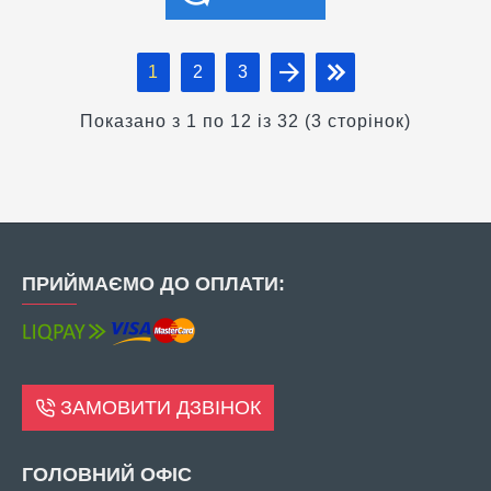
1
2
3
Показано з 1 по 12 із 32 (3 сторінок)
ПРИЙМАЄМО ДО ОПЛАТИ:
ЗАМОВИТИ ДЗВІНОК
ГОЛОВНИЙ ОФІС