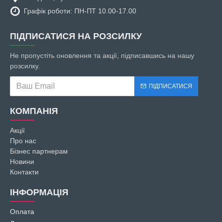
Графік роботи: ПН-ПТ 10.00-17.00
ПІДПИСАТИСЯ НА РОЗСИЛКУ
Не пропустіть оновлення та акції, підписавшись на нашу
розсилку.
ПІДПИСАТИСЯ
КОМПАНІЯ
Акції
Про нас
Бізнес партнерам
Новини
Контакти
ІНФОРМАЦІЯ
Оплата