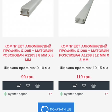
КОМПЛЕКТ АЛЮМІНІЄВИЙ
КОМПЛЕКТ АЛЮМІНІЄВИЙ
ПРОФІЛЬ X1205 + МАТОВИЙ
ПРОФІЛЬ X1208 + МАТОВИЙ
РОЗСІЮВАЧ A1205 | 8 ММ Х 8
РОЗСІЮВАЧ A1208 | 12 ММ Х
ММ
8 ММ
Ширина профілю
: 0-10 мм
Ширина профілю
: 10-15 мм
90 грн.
119 грн.
Купити зараз
Купити зараз
ПОКАЗАТИ ЩЕ