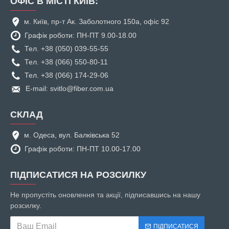
ОФІС В МІСТІ КИЇВ:
м. Київ, пр-т Ак. Заболотного 150а, офіс 92
Графік роботи: ПН-ПТ 9.00-18.00
Тел. +38 (050) 039-55-55
Тел. +38 (066) 550-80-11
Тел. +38 (066) 174-29-06
E-mail: svitlo@fiber.com.ua
СКЛАД
м. Одеса, вул. Балківська 52
Графік роботи: ПН-ПТ 10.00-17.00
ПІДПИСАТИСЯ НА РОЗСИЛКУ
Не пропустіть оновлення та акції, підписавшись на нашу
розсилку.
ПІДПИСАТИСЯ