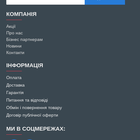
КОМПАНІЯ
Акції
Про нас
Бізнес партнерам
Новини
Контакти
ІНФОРМАЦІЯ
Оплата
Доставка
Гарантія
Питання та відповіді
Обмін і повернення товару
Договір публічної оферти
МИ В СОЦМЕРЕЖАХ: