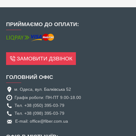
ПРИЙМАЄМО ДО ОПЛАТИ:
ЗАМОВИТИ ДЗВІНОК
ГОЛОВНИЙ ОФІС
м. Одеса, вул. Балківська 52
Графік роботи: ПН-ПТ 9.00-18.00
Тел. +38 (050) 395-03-79
Тел. +38 (098) 395-03-79
E-mail: office@fiber.com.ua