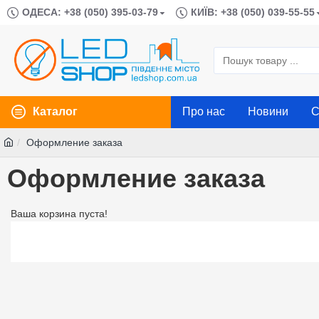
ОДЕСА: +38 (050) 395-03-79
КИЇВ: +38 (050) 039-55-55
Каталог
Про нас
Новини
С
Оформление заказа
Оформление заказа
Ваша корзина пуста!