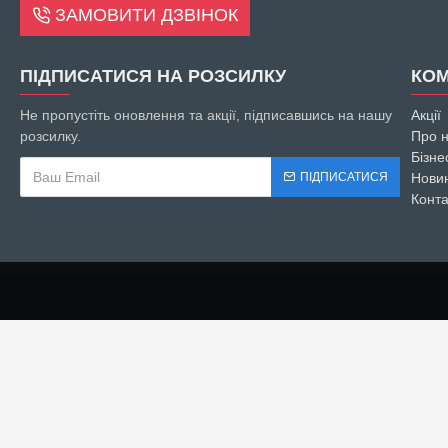
ЗАМОВИТИ ДЗВІНОК
ПІДПИСАТИСЯ НА РОЗСИЛКУ
КОМ
Не пропустіть оновлення та акції, підписавшись на нашу
Акції
розсилку.
Про 
Бізне
ПІДПИСАТИСЯ
Нови
Конта