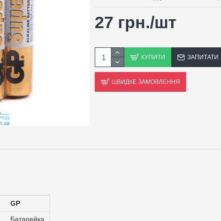
27 грн.
/шт
КУПИТИ
ЗАПИТАТИ
ШВИДКЕ ЗАМОВЛЕННЯ
GP
Батарейка