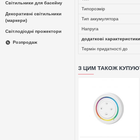
Світильники для басейну
Типорозмір
Декоративні світильники
Тип аккумулятора
(маркери)
Напруга
Світлодіодні прожектори
додаткові характеристик
Розпродаж
Термін придатності до
З ЦИМ ТАКОЖ КУПУЮ