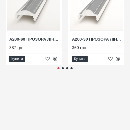
А200-60 ПРОЗОРА ЛІНЗА ДЛЯ ПРОФІЛЮ 60°
А200-30 ПРОЗОРА ЛІНЗА ДЛЯ ПРОФІЛЮ 30°
387 грн.
360 грн.
Купити
Купити