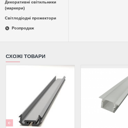
Декоративні світильники
(маркери)
Світлодіодні прожектори
Розпродаж
СХОЖІ ТОВАРИ