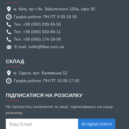
м. Київ, пр-т Ак. Заболотного 150а, офіс 92
Графік роботи: ПН-ПТ 9.00-18.00
Тел. +38 (050) 039-55-55
Тел. +38 (066) 550-80-11
Тел. +38 (066) 174-29-06
E-mail: svitlo@fiber.com.ua
СКЛАД
м. Одеса, вул. Балківська 52
Графік роботи: ПН-ПТ 10.00-17.00
ПІДПИСАТИСЯ НА РОЗСИЛКУ
Не пропустіть оновлення та акції, підписавшись на нашу
розсилку.
ПІДПИСАТИСЯ