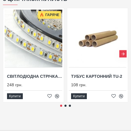
ГАРЯЧЕ
СВІТЛОДІОДНА СТРІЧКА FLT 32
ТУБУС КАРТОННИЙ TU-2
248 грн.
108 грн.
Купити
Купити