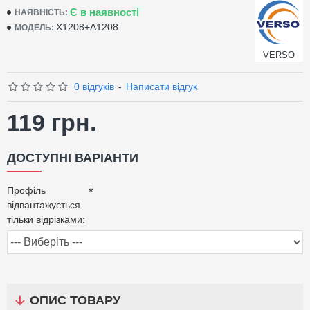
Є в наявності
НАЯВНІСТЬ:
Х1208+А1208
МОДЕЛЬ:
VERSO
0 відгуків
-
Написати відгук
119 грн.
ДОСТУПНІ ВАРІАНТИ
Профіль
відвантажується
тільки відрізками:
ОПИС ТОВАРУ