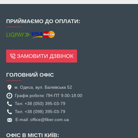
ПРИЙМАЄМО ДО ОПЛАТИ:
ЗАМОВИТИ ДЗВІНОК
ГОЛОВНИЙ ОФІС
м. Одеса, вул. Балківська 52
Графік роботи: ПН-ПТ 9.00-18.00
Тел. +38 (050) 395-03-79
Тел. +38 (098) 395-03-79
E-mail: office@fiber.com.ua
ОФІС В МІСТІ КИЇВ: