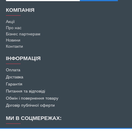
КОМПАНІЯ
Акції
Про нас
Бізнес партнерам
Новини
Контакти
ІНФОРМАЦІЯ
Оплата
Доставка
Гарантія
Питання та відповіді
Обмін і повернення товару
Договір публічної оферти
МИ В СОЦМЕРЕЖАХ: