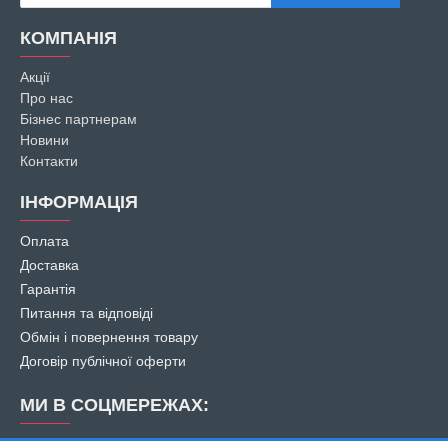
КОМПАНІЯ
Акції
Про нас
Бізнес партнерам
Новини
Контакти
ІНФОРМАЦІЯ
Оплата
Доставка
Гарантія
Питання та відповіді
Обмін і повернення товару
Договір публічної оферти
МИ В СОЦМЕРЕЖАХ: