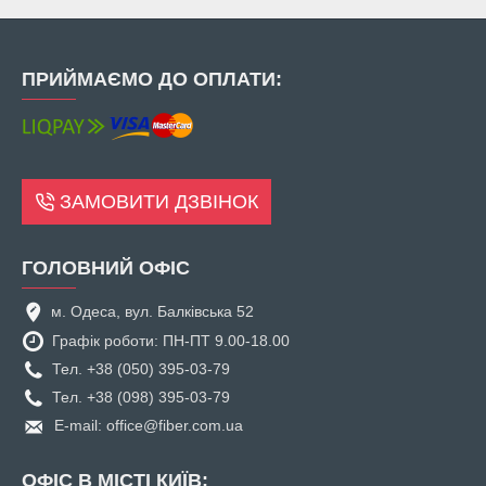
ПРИЙМАЄМО ДО ОПЛАТИ:
ЗАМОВИТИ ДЗВІНОК
ГОЛОВНИЙ ОФІС
м. Одеса, вул. Балківська 52
Графік роботи: ПН-ПТ 9.00-18.00
Тел. +38 (050) 395-03-79
Тел. +38 (098) 395-03-79
E-mail: office@fiber.com.ua
ОФІС В МІСТІ КИЇВ: