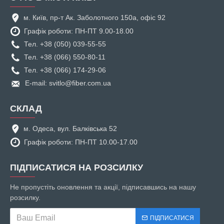
м. Київ, пр-т Ак. Заболотного 150а, офіс 92
Графік роботи: ПН-ПТ 9.00-18.00
Тел. +38 (050) 039-55-55
Тел. +38 (066) 550-80-11
Тел. +38 (066) 174-29-06
E-mail: svitlo@fiber.com.ua
СКЛАД
м. Одеса, вул. Балківська 52
Графік роботи: ПН-ПТ 10.00-17.00
ПІДПИСАТИСЯ НА РОЗСИЛКУ
Не пропустіть оновлення та акції, підписавшись на нашу
розсилку.
ПІДПИСАТИСЯ