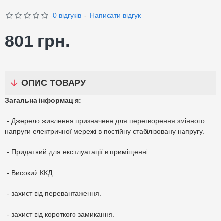
0 відгуків
-
Написати відгук
801 грн.
ОПИС ТОВАРУ
Загальна інформація:
- Джерело живлення призначене для перетворення змінного
напруги електричної мережі в постійну стабілізовану напругу.
- Придатний для експлуатації в приміщенні.
- Високий ККД.
- захист від перевантаження.
- захист від короткого замикання.