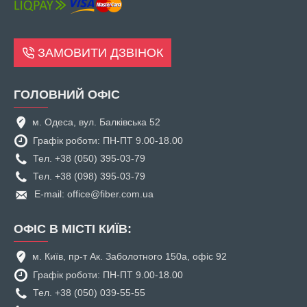
ЗАМОВИТИ ДЗВІНОК
ГОЛОВНИЙ ОФІС
м. Одеса, вул. Балківська 52
Графік роботи: ПН-ПТ 9.00-18.00
Тел. +38 (050) 395-03-79
Тел. +38 (098) 395-03-79
E-mail: office@fiber.com.ua
ОФІС В МІСТІ КИЇВ:
м. Київ, пр-т Ак. Заболотного 150а, офіс 92
Графік роботи: ПН-ПТ 9.00-18.00
Тел. +38 (050) 039-55-55