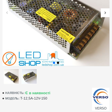
Є в наявності
НАЯВНІСТЬ:
T-12,5A-12V-150
МОДЕЛЬ:
VERSO