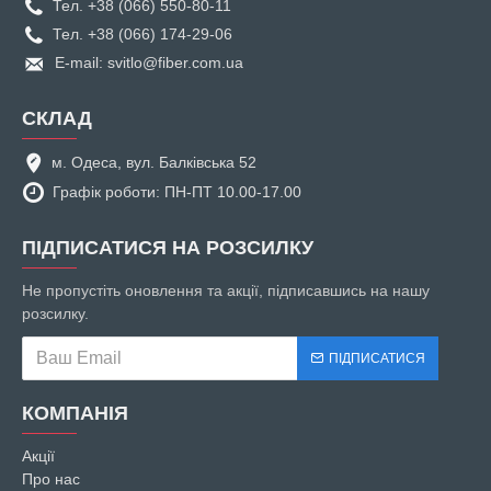
Тел. +38 (066) 550-80-11
Тел. +38 (066) 174-29-06
E-mail: svitlo@fiber.com.ua
СКЛАД
м. Одеса, вул. Балківська 52
Графік роботи: ПН-ПТ 10.00-17.00
ПІДПИСАТИСЯ НА РОЗСИЛКУ
Не пропустіть оновлення та акції, підписавшись на нашу
розсилку.
ПІДПИСАТИСЯ
КОМПАНІЯ
Акції
Про нас