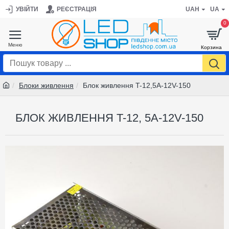
УВІЙТИ
РЕЄСТРАЦІЯ
UAH
UA
0
Блоки живлення
Блок живлення T-12,5A-12V-150
БЛОК ЖИВЛЕННЯ T-12, 5A-12V-150