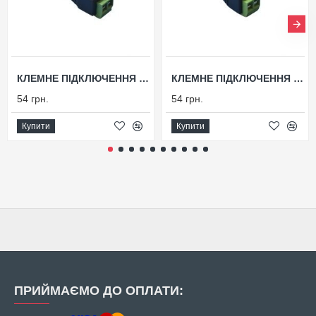
КЛЕМНЕ ПІДКЛЮЧЕННЯ CTM-1
КЛЕМНЕ ПІДКЛЮЧЕННЯ CTP-1
54 грн.
54 грн.
Купити
Купити
ПРИЙМАЄМО ДО ОПЛАТИ: