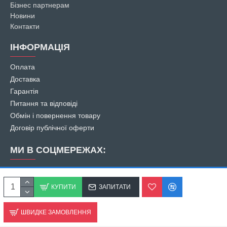
Бізнес партнерам
Новини
Контакти
ІНФОРМАЦІЯ
Оплата
Доставка
Гарантія
Питання та відповіді
Обмін і повернення товару
Договір публічної оферти
МИ В СОЦМЕРЕЖАХ:
КУПИТИ
ЗАПИТАТИ
ШВИДКЕ ЗАМОВЛЕННЯ
© 2007
-2026 ПП «Південне місто». Всі права захищені.