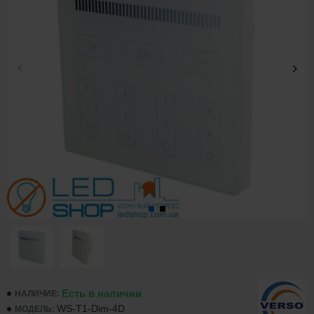
Есть в наличии
НАЛИЧИЕ:
WS-T1-Dim-4D
МОДЕЛЬ: