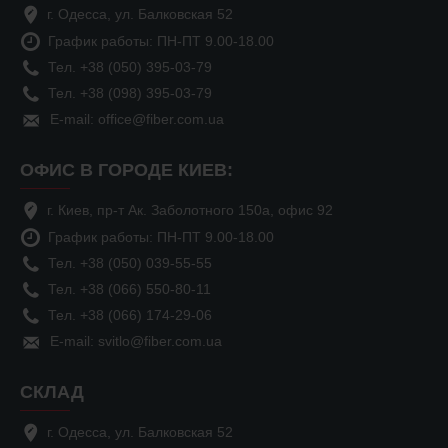
г. Одесса, ул. Балковская 52
График работы: ПН-ПТ 9.00-18.00
Тел. +38 (050) 395-03-79
Тел. +38 (098) 395-03-79
E-mail: office@fiber.com.ua
ОФИС В ГОРОДЕ КИЕВ:
г. Киев, пр-т Ак. Заболотного 150а, офис 92
График работы: ПН-ПТ 9.00-18.00
Тел. +38 (050) 039-55-55
Тел. +38 (066) 550-80-11
Тел. +38 (066) 174-29-06
E-mail: svitlo@fiber.com.ua
СКЛАД
г. Одесса, ул. Балковская 52