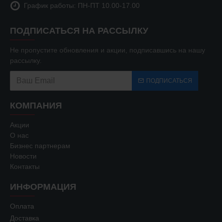
График работы: ПН-ПТ 10.00-17.00
ПОДПИСАТЬСЯ НА РАССЫЛКУ
Не пропустите обновления и акции, подписавшись на нашу
рассылку.
ПОДПИСАТЬСЯ
КОМПАНИЯ
Акции
О нас
Бизнес партнерам
Новости
Контакты
ИНФОРМАЦИЯ
Оплата
Доставка