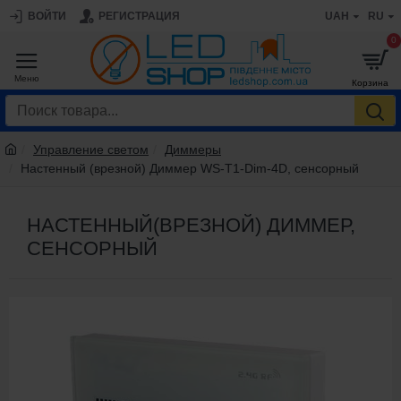
ВОЙТИ
РЕГИСТРАЦИЯ
UAH
RU
0
Управление светом
Диммеры
Настенный (врезной) Диммер WS-T1-Dim-4D, сенсорный
НАСТЕННЫЙ(ВРЕЗНОЙ) ДИММЕР,
СЕНСОРНЫЙ