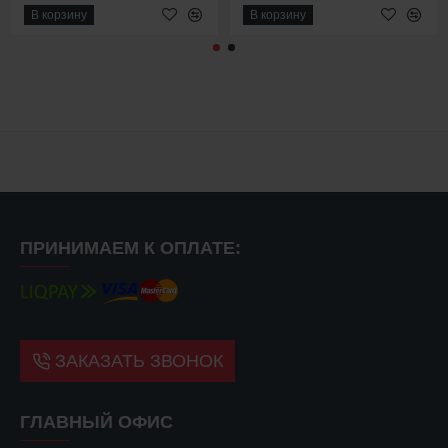
В корзину
В корзину
ПРИНИМАЕМ К ОПЛАТЕ:
ЗАКАЗАТЬ ЗВОНОК
ГЛАВНЫЙ ОФИС