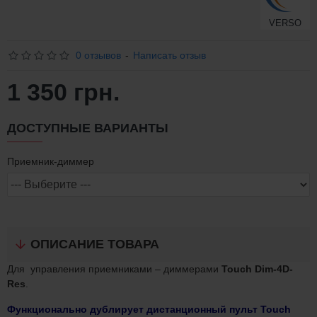
VERSO
0 отзывов
-
Написать отзыв
1 350 грн.
ДОСТУПНЫЕ ВАРИАНТЫ
Приемник-диммер
ОПИСАНИЕ ТОВАРА
Для управления приемниками – диммерами
Touch Dim-4D-
Res
.
Функционально дублирует дистанционный пульт Touch