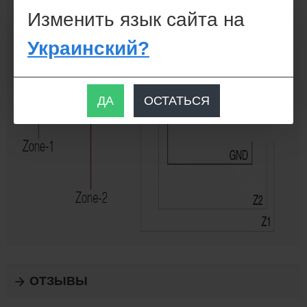
Изменить язык сайта на
Украинский?
ДА
ОСТАТЬСЯ
ОТЗЫВЫ