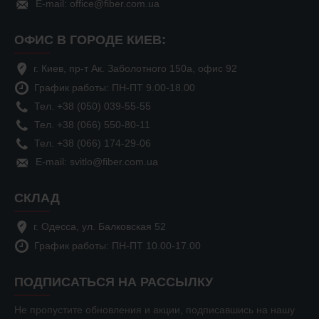
E-mail: office@fiber.com.ua
ОФИС В ГОРОДЕ КИЕВ:
г. Киев, пр-т Ак. Заболотного 150а, офис 92
График работы: ПН-ПТ 9.00-18.00
Тел. +38 (050) 039-55-55
Тел. +38 (066) 550-80-11
Тел. +38 (066) 174-29-06
E-mail: svitlo@fiber.com.ua
СКЛАД
г. Одесса, ул. Балковская 52
График работы: ПН-ПТ 10.00-17.00
ПОДПИСАТЬСЯ НА РАССЫЛКУ
Не пропустите обновления и акции, подписавшись на нашу