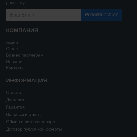
рассылку.
ПОДПИСАТЬСЯ
КОМПАНИЯ
Акции
О нас
Бизнес партнерам
Новости
Контакты
ИНФОРМАЦИЯ
Оплата
Доставка
Гарантия
Вопросы и ответы
Обмен и возврат товара
Договор публичной оферты