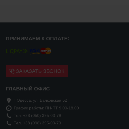
ПРИНИМАЕМ К ОПЛАТЕ:
ЗАКАЗАТЬ ЗВОНОК
ГЛАВНЫЙ ОФИС
г. Одесса, ул. Балковская 52
График работы: ПН-ПТ 9.00-18.00
Тел. +38 (050) 395-03-79
Тел. +38 (098) 395-03-79