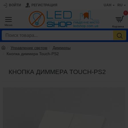
ВОЙТИ
РЕГИСТРАЦИЯ
UAH
RU
0
Управление светом
Диммеры
Кнопка диммера Touch-PS2
КНОПКА ДИММЕРА TOUCH-PS2