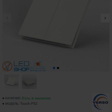
Есть в наличии
НАЛИЧИЕ:
Touch-PS2
МОДЕЛЬ: