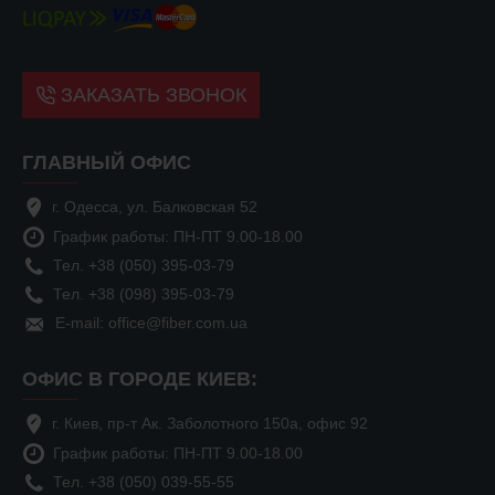
ЗАКАЗАТЬ ЗВОНОК
ГЛАВНЫЙ ОФИС
г. Одесса, ул. Балковская 52
График работы: ПН-ПТ 9.00-18.00
Тел. +38 (050) 395-03-79
Тел. +38 (098) 395-03-79
E-mail: office@fiber.com.ua
ОФИС В ГОРОДЕ КИЕВ:
г. Киев, пр-т Ак. Заболотного 150а, офис 92
График работы: ПН-ПТ 9.00-18.00
Тел. +38 (050) 039-55-55