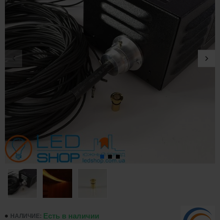
Есть в наличии
НАЛИЧИЕ: