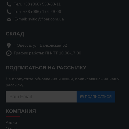
Тел. +38 (066) 550-80-11
Тел. +38 (066) 174-29-06
E-mail: svitlo@fiber.com.ua
СКЛАД
г. Одесса, ул. Балковская 52
График работы: ПН-ПТ 10.00-17.00
ПОДПИСАТЬСЯ НА РАССЫЛКУ
Не пропустите обновления и акции, подписавшись на нашу
рассылку.
ПОДПИСАТЬСЯ
КОМПАНИЯ
Акции
О нас