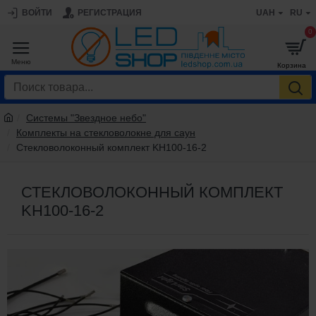
ВОЙТИ
РЕГИСТРАЦИЯ
UAH
RU
0
Системы "Звездное небо"
Комплекты на стекловолокне для саун
Стекловолоконный комплект KH100-16-2
СТЕКЛОВОЛОКОННЫЙ КОМПЛЕКТ
KH100-16-2