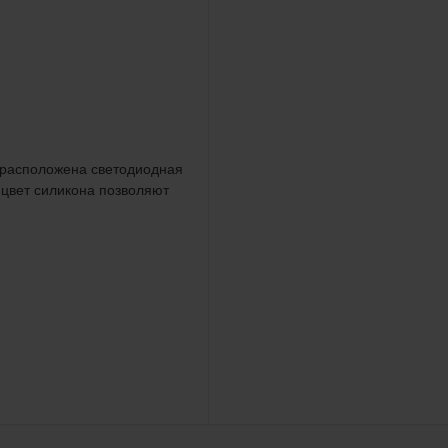
й расположена светодиодная
 цвет силикона позволяют