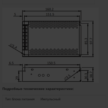
Подробные технические характеристики:
Тип блока питания
Импульсный