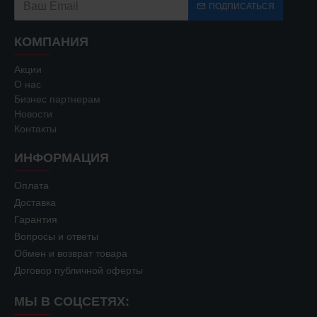
ПОДПИСАТЬСЯ
КОМПАНИЯ
Акции
О нас
Бизнес партнерам
Новости
Контакты
ИНФОРМАЦИЯ
Оплата
Доставка
Гарантия
Вопросы и ответы
Обмен и возврат товара
Договор публичной оферты
МЫ В СОЦСЕТЯХ: