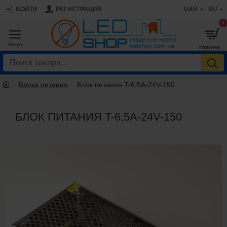
ВОЙТИ
РЕГИСТРАЦИЯ
UAH
RU
0
Блоки питания
Блок питания T-6,5A-24V-150
БЛОК ПИТАНИЯ T-6,5A-24V-150