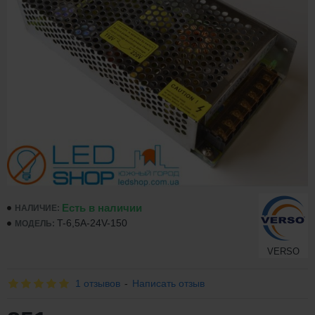
Есть в наличии
НАЛИЧИЕ:
T-6,5A-24V-150
МОДЕЛЬ:
VERSO
1 отзывов
-
Написать отзыв