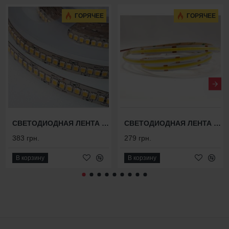
ГОРЯЧЕЕ
ГОРЯЧЕЕ
СВЕТОДИОДНАЯ ЛЕНТА FLT 14(UB)
СВЕТОДИОДНАЯ ЛЕНТА FLT 66
383 грн.
279 грн.
В корзину
В корзину