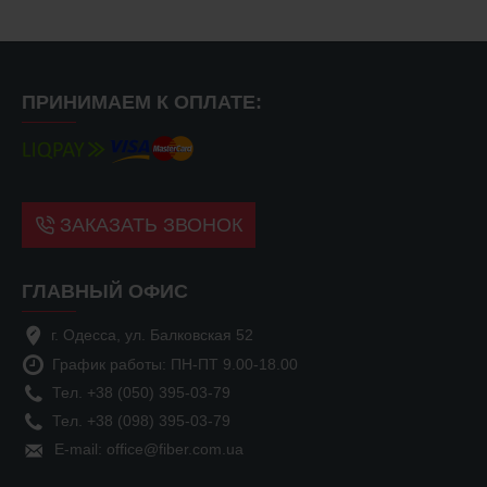
ПРИНИМАЕМ К ОПЛАТЕ:
ЗАКАЗАТЬ ЗВОНОК
ГЛАВНЫЙ ОФИС
г. Одесса, ул. Балковская 52
График работы: ПН-ПТ 9.00-18.00
Тел. +38 (050) 395-03-79
Тел. +38 (098) 395-03-79
E-mail: office@fiber.com.ua