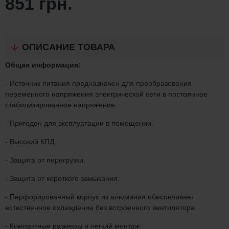
851 грн.
ОПИСАНИЕ ТОВАРА
Общая информация:
- Источник питания предназначен для преобразования
переменного напряжения электрической сети в постоянное
стабилизированное напряжение.
- Пригоден для эксплуатации в помещении.
- Высокий КПД.
- Защита от перегрузки.
- Защита от короткого замыкания.
- Перфорированный корпус из алюминия обеспечивает
естественное охлаждение без встроенного вентилятора.
- Компактные размеры и легкий монтаж.