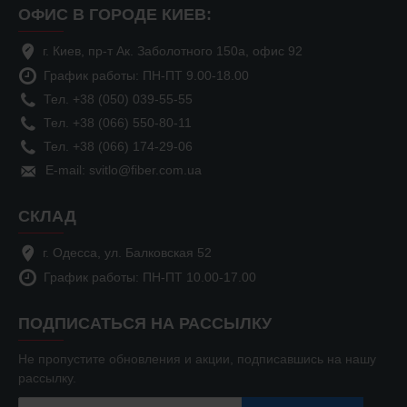
ОФИС В ГОРОДЕ КИЕВ:
г. Киев, пр-т Ак. Заболотного 150а, офис 92
График работы: ПН-ПТ 9.00-18.00
Тел. +38 (050) 039-55-55
Тел. +38 (066) 550-80-11
Тел. +38 (066) 174-29-06
E-mail: svitlo@fiber.com.ua
СКЛАД
г. Одесса, ул. Балковская 52
График работы: ПН-ПТ 10.00-17.00
ПОДПИСАТЬСЯ НА РАССЫЛКУ
Не пропустите обновления и акции, подписавшись на нашу
рассылку.