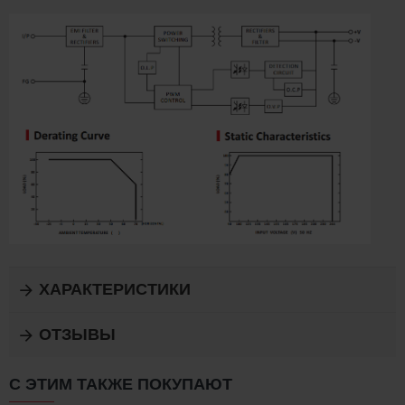
ХАРАКТЕРИСТИКИ
ОТЗЫВЫ
С ЭТИМ ТАКЖЕ ПОКУПАЮТ