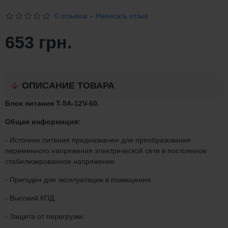
0 отзывов
-
Написать отзыв
653 грн.
ОПИСАНИЕ ТОВАРА
Блок питания T-5A-12V-60.
Общая информация:
- Источник питания предназначен для преобразования
переменного напряжения электрической сети в постоянное
стабилизированное напряжение.
- Пригоден для эксплуатации в помещении.
- Высокий КПД.
- Защита от перегрузки.