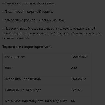
- Защита от короткого замыкания.
- Пластиковый, закрытый корпус.
- Компактные размеры и легкий монтаж.
- Проверка всех блоков на заводе в условиях максимальной
температуры и при максимальной нагрузке. Стабильно высокое
качество изделий.
Технические характеристики:
Размеры, мм
120х50х30
Вес, г
240
Входящие напряжение
100-250V
Напряжение на выходе
12V DC
Максимальная мощность на выходе, Вт
60