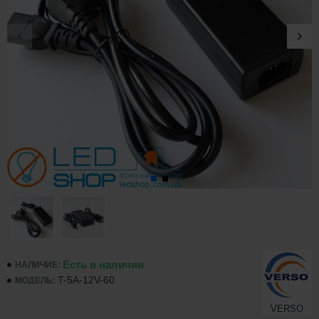
Есть в наличии
НАЛИЧИЕ:
T-5A-12V-60
МОДЕЛЬ:
VERSO