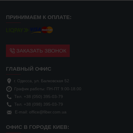
ПРИНИМАЕМ К ОПЛАТЕ:
ЗАКАЗАТЬ ЗВОНОК
ГЛАВНЫЙ ОФИС
г. Одесса, ул. Балковская 52
График работы: ПН-ПТ 9.00-18.00
Тел. +38 (050) 395-03-79
Тел. +38 (098) 395-03-79
E-mail: office@fiber.com.ua
ОФИС В ГОРОДЕ КИЕВ: