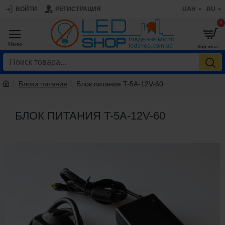
ВОЙТИ
РЕГИСТРАЦИЯ
UAH
RU
0
Блоки питания
Блок питания T-5A-12V-60
БЛОК ПИТАНИЯ T-5A-12V-60