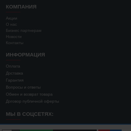
КОМПАНИЯ
Акции
О нас
Бизнес партнерам
Новости
Контакты
ИНФОРМАЦИЯ
Оплата
Доставка
Гарантия
Вопросы и ответы
Обмен и возврат товара
Договор публичной оферты
МЫ В СОЦСЕТЯХ: