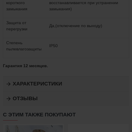
короткого
восстанавливается при устранении
замыкания
замыкания)
Защита от
Да,(отключение по выходу)
перегрузки
Степень
IP50
пылевлагозащиты
Гарантия 12 месяцев.
ХАРАКТЕРИСТИКИ
ОТЗЫВЫ
С ЭТИМ ТАКЖЕ ПОКУПАЮТ