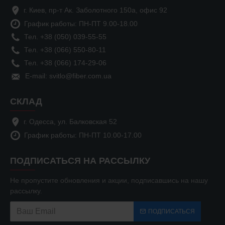
г. Киев, пр-т Ак. Заболотного 150а, офис 92
График работы: ПН-ПТ 9.00-18.00
Тел. +38 (050) 039-55-55
Тел. +38 (066) 550-80-11
Тел. +38 (066) 174-29-06
E-mail: svitlo@fiber.com.ua
СКЛАД
г. Одесса, ул. Балковская 52
График работы: ПН-ПТ 10.00-17.00
ПОДПИСАТЬСЯ НА РАССЫЛКУ
Не пропустите обновления и акции, подписавшись на нашу
рассылку.
ПОДПИСАТЬСЯ