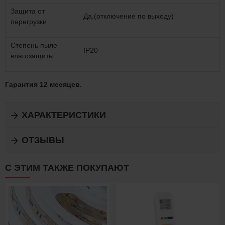
Защита от
Да,(отключение по выходу)
перегрузки
Степень пыле-
IP20
влагозащиты
Гарантия 12 месяцев.
ХАРАКТЕРИСТИКИ
ОТЗЫВЫ
С ЭТИМ ТАКЖЕ ПОКУПАЮТ