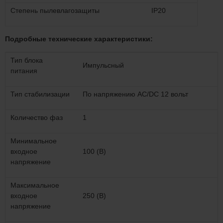
Степень пылевлагозащиты
IP20
Подробные технические характеристики:
Тип блока
Импульсный
питания
Тип стабилизации
По напряжению AC/DC 12 вольт
Количество фаз
1
Минимальное
входное
100 (В)
напряжение
Максимальное
входное
250 (В)
напряжение