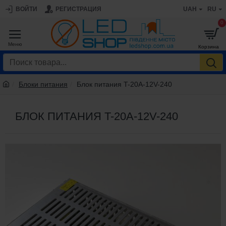
ВОЙТИ
РЕГИСТРАЦИЯ
UAH
RU
0
Блоки питания
Блок питания T-20A-12V-240
БЛОК ПИТАНИЯ T-20A-12V-240