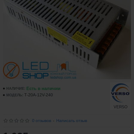
Есть в наличии
НАЛИЧИЕ:
T-20A-12V-240
МОДЕЛЬ:
VERSO
0 отзывов
-
Написать отзыв