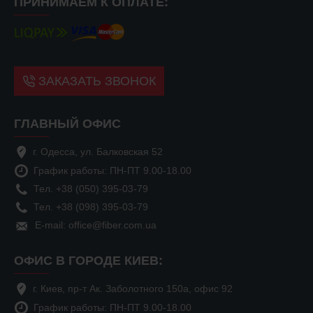
ПРИНИМАЕМ К ОПЛАТЕ:
ЗАКАЗАТЬ ЗВОНОК
ГЛАВНЫЙ ОФИС
г. Одесса, ул. Балковская 52
График работы: ПН-ПТ 9.00-18.00
Тел. +38 (050) 395-03-79
Тел. +38 (098) 395-03-79
E-mail: office@fiber.com.ua
ОФИС В ГОРОДЕ КИЕВ:
г. Киев, пр-т Ак. Заболотного 150а, офис 92
График работы: ПН-ПТ 9.00-18.00