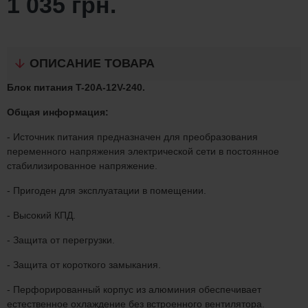
1 035 грн.
ОПИСАНИЕ ТОВАРА
Блок питания T-20A-12V-240.
Общая информация:
- Источник питания предназначен для преобразования
переменного напряжения электрической сети в постоянное
стабилизированное напряжение.
- Пригоден для эксплуатации в помещении.
- Высокий КПД.
- Защита от перегрузки.
- Защита от короткого замыкания.
- Перфорированный корпус из алюминия обеспечивает
естественное охлаждение без встроенного вентилятора.