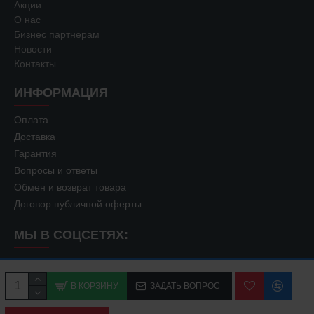
Акции
О нас
Бизнес партнерам
Новости
Контакты
ИНФОРМАЦИЯ
Оплата
Доставка
Гарантия
Вопросы и ответы
Обмен и возврат товара
Договор публичной оферты
МЫ В СОЦСЕТЯХ:
В КОРЗИНУ
ЗАДАТЬ ВОПРОС