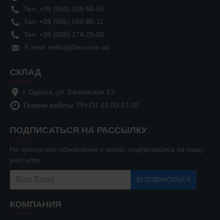
Тел. +38 (050) 039-55-55
Тел. +38 (066) 550-80-11
Тел. +38 (066) 174-29-06
E-mail: svitlo@fiber.com.ua
СКЛАД
г. Одесса, ул. Балковская 52
График работы: ПН-ПТ 10.00-17.00
ПОДПИСАТЬСЯ НА РАССЫЛКУ
Не пропустите обновления и акции, подписавшись на нашу
рассылку.
ПОДПИСАТЬСЯ
КОМПАНИЯ