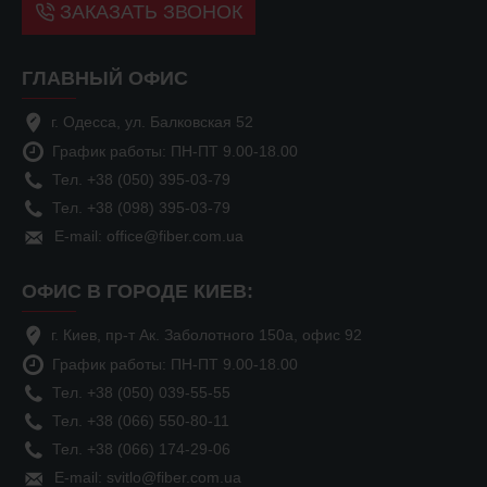
ЗАКАЗАТЬ ЗВОНОК
ГЛАВНЫЙ ОФИС
г. Одесса, ул. Балковская 52
График работы: ПН-ПТ 9.00-18.00
Тел. +38 (050) 395-03-79
Тел. +38 (098) 395-03-79
E-mail: office@fiber.com.ua
ОФИС В ГОРОДЕ КИЕВ:
г. Киев, пр-т Ак. Заболотного 150а, офис 92
График работы: ПН-ПТ 9.00-18.00
Тел. +38 (050) 039-55-55
Тел. +38 (066) 550-80-11
Тел. +38 (066) 174-29-06
E-mail: svitlo@fiber.com.ua