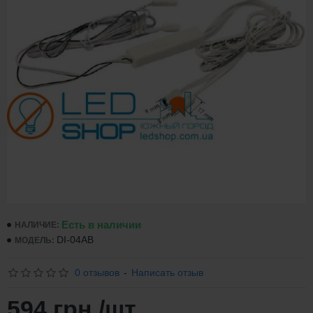
Есть в наличии
НАЛИЧИЕ:
DI-04AB
МОДЕЛЬ:
0 отзывов
-
Написать отзыв
594 грн.
/шт