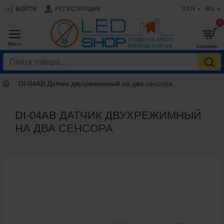
ВОЙТИ
РЕГИСТРАЦИЯ
UAH
RU
0
DI-04AB Датчик двухрежимный на два сенсора
DI-04AB ДАТЧИК ДВУХРЕЖИМНЫЙ
НА ДВА СЕНСОРА